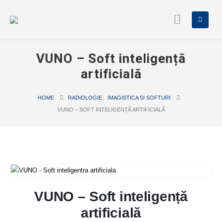
VUNO – Soft inteligență
artificială
HOME
RADIOLOGIE
,
IMAGISTICA SI SOFTURI
VUNO – SOFT INTELIGENȚĂ ARTIFICIALĂ
VUNO – Soft inteligență
artificială