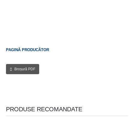
PAGINĂ PRODUCĂTOR
Broșură PDF
PRODUSE RECOMANDATE