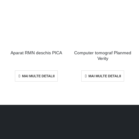
Aparat RMN deschis PICA
Computer tomograf Planmed
Verity
MAI MULTE DETALII
MAI MULTE DETALII