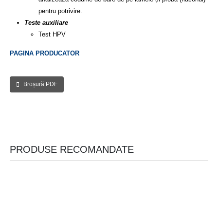
pentru potrivire.
Teste auxiliare
Test HPV
PAGINA PRODUCATOR
Broșură PDF
PRODUSE RECOMANDATE