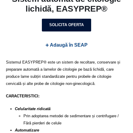
lichidă, EASYPREP®
SOLICITA OFERTA
+
Adaugă în SEAP
Sistemul EASYPREP® este un sistem de recoltare, conservare și
preparare automată a lamelor de citologie pe bază lichidă, care
produce lame subțiri standardizate pentru probele de citologie
cervicală și alte probe de citologie non-ginecologică.
CARACTERISTICI:
Celularitate ridicată
Prin adoptarea metodei de sedimentare și centrifugare /
Fără pierderi de celule
Automatizare