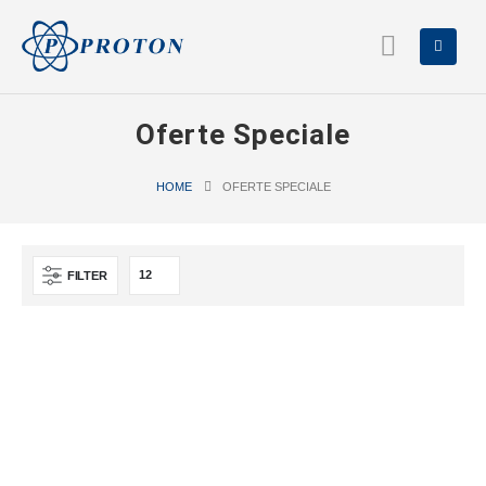
Oferte Speciale
HOME
OFERTE SPECIALE
FILTER