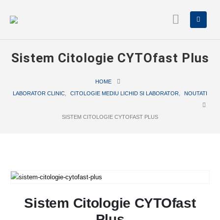
Sistem Citologie CYTOfast Plus
HOME
LABORATOR CLINIC
,
CITOLOGIE MEDIU LICHID SI LABORATOR
,
NOUTATI
SISTEM CITOLOGIE CYTOFAST PLUS
Sistem Citologie CYTOfast
Plus