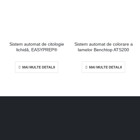
Sistem automat de citologie
Sistem automat de colorare a
lichidă, EASYPREP®
lamelor Benchtop ATS200
MAI MULTE DETALII
MAI MULTE DETALII