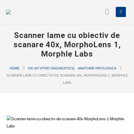
Scanner lame cu obiectiv de
scanare 40x, MorphoLens 1,
Morphle Labs
HOME
IVD (IN VITRO DIAGNOSTICS)
,
ANATOMIE PATOLOGICA
SCANNER LAME CU OBIECTIV DE SCANARE 40X, MORPHOLENS 1, MORPHLE
LABS