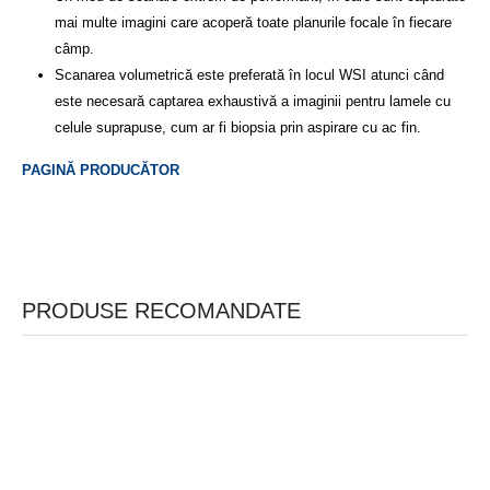
mai multe imagini care acoperă toate planurile focale în fiecare
câmp.
Scanarea volumetrică este preferată în locul WSI atunci când
este necesară captarea exhaustivă a imaginii pentru lamele cu
celule suprapuse, cum ar fi biopsia prin aspirare cu ac fin.
PAGINĂ PRODUCĂTOR
PRODUSE RECOMANDATE