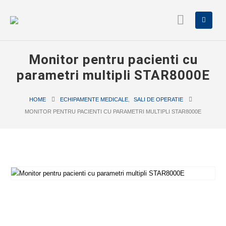
Monitor pentru pacienti cu
parametri multipli STAR8000E
HOME
ECHIPAMENTE MEDICALE
,
SALI DE OPERATIE
MONITOR PENTRU PACIENTI CU PARAMETRI MULTIPLI STAR8000E