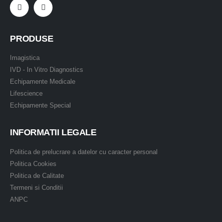
PRODUSE
Imagistica
IVD - In Vitro Diagnostics
Echipamente Medicale
Lifescience
Echipamente Special
INFORMATII LEGALE
Politica de prelucrare a datelor cu caracter personal
Politica Cookies
Politica de Calitate
Termeni si Conditii
ANPC