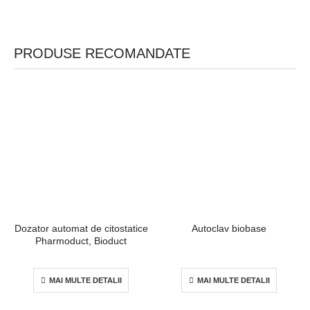
PRODUSE RECOMANDATE
Dozator automat de citostatice
Autoclav biobase
Pharmoduct, Bioduct
MAI MULTE DETALII
MAI MULTE DETALII