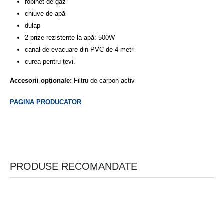
robinet de gaz
chiuve de apă
dulap
2 prize rezistente la apă: 500W
canal de evacuare din PVC de 4 metri
curea pentru țevi.
Accesorii opționale:
Filtru de carbon activ
PAGINA PRODUCATOR
PRODUSE RECOMANDATE