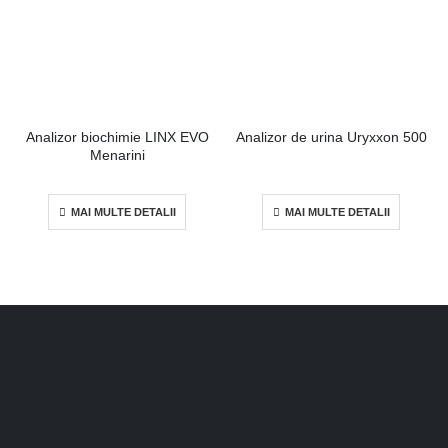
Analizor biochimie LINX EVO
Analizor de urina Uryxxon 500
Menarini
MAI MULTE DETALII
MAI MULTE DETALII