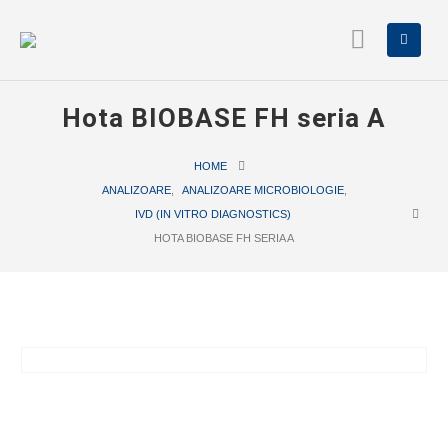
Hota BIOBASE FH seria A
HOME
ANALIZOARE
,
ANALIZOARE MICROBIOLOGIE
,
IVD (IN VITRO DIAGNOSTICS)
HOTA BIOBASE FH SERIA A