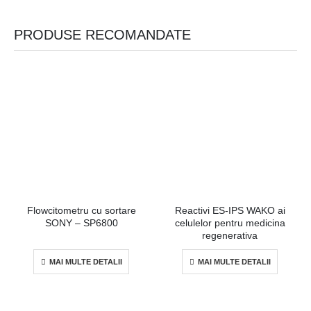
PRODUSE RECOMANDATE
Flowcitometru cu sortare
Reactivi ES-IPS WAKO ai
SONY – SP6800
celulelor pentru medicina
regenerativa
MAI MULTE DETALII
MAI MULTE DETALII