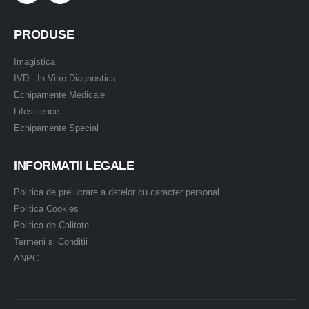
PRODUSE
Imagistica
IVD - In Vitro Diagnostics
Echipamente Medicale
Lifescience
Echipamente Special
INFORMATII LEGALE
Politica de prelucrare a datelor cu caracter personal
Politica Cookies
Politica de Calitate
Termeni si Conditii
ANPC