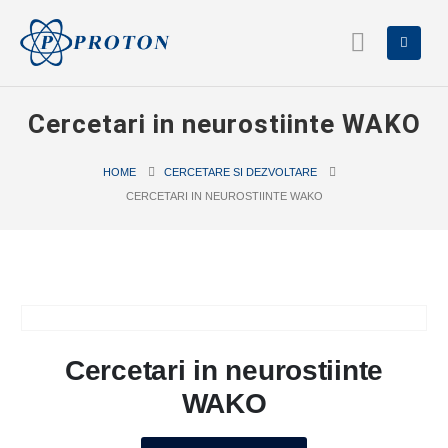
Cercetari in neurostiinte WAKO
HOME
CERCETARE SI DEZVOLTARE
CERCETARI IN NEUROSTIINTE WAKO
Cercetari in neurostiinte
WAKO