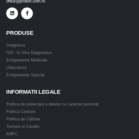
office@proton.com.ro
PRODUSE
Imagistica
IVD - In Vitro Diagnostics
Echipamente Medicale
Lifescience
Echipamente Special
INFORMATII LEGALE
Politica de prelucrare a datelor cu caracter personal
Politica Cookies
Politica de Calitate
Termeni si Conditii
ANPC