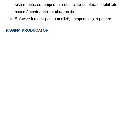
sistem optic cu temperatura controlată ce ofera o stabilitate
maximă pentru analize ultra rapide.
Software integrat pentru analiză, comparație și raportare.
PAGINA PRODUCATOR