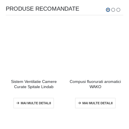
PRODUSE RECOMANDATE
Sistem Ventilatie Camere
Compusi fluorurati aromatici
Curate Spitale Lindab
WAKO
MAI MULTE DETALII
MAI MULTE DETALII