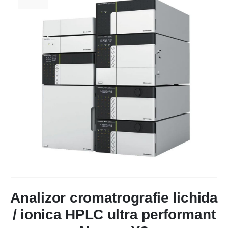
Analizor cromatrografie lichida
/ ionica HPLC ultra performant